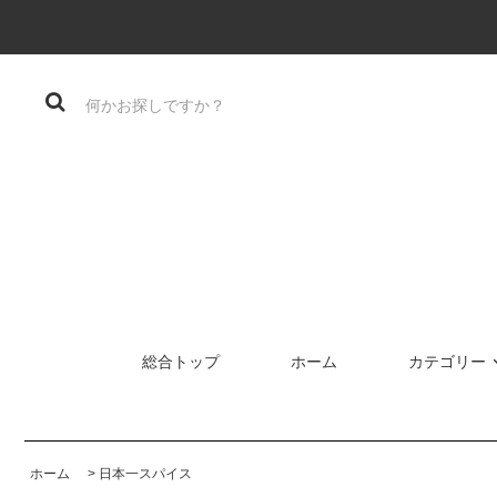
総合トップ
ホーム
カテゴリー
ホーム
>
日本一スパイス