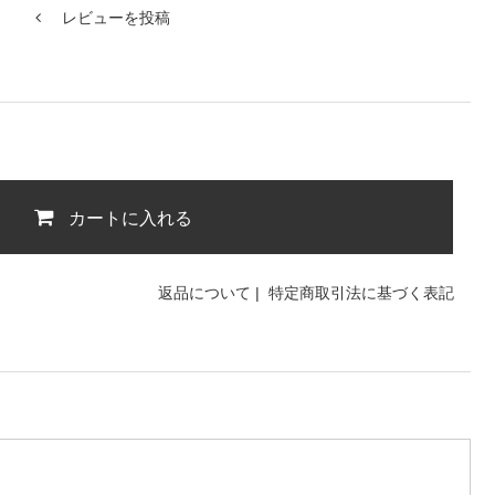
レビューを投稿
カートに入れる
返品について
|
特定商取引法に基づく表記