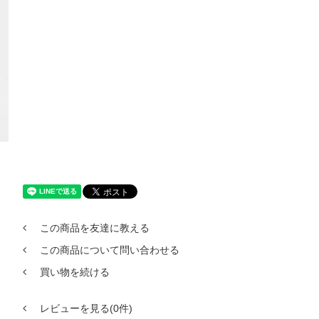
この商品を友達に教える
この商品について問い合わせる
買い物を続ける
レビューを見る(0件)