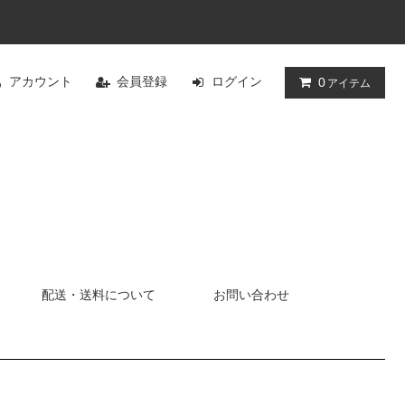
アカウント
会員登録
ログイン
0
アイテム
配送・送料について
お問い合わせ