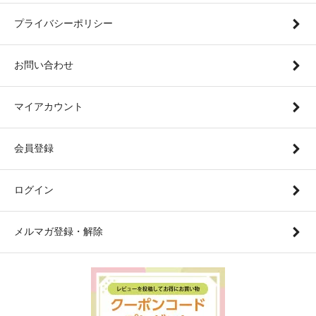
プライバシーポリシー
お問い合わせ
マイアカウント
会員登録
ログイン
メルマガ登録・解除