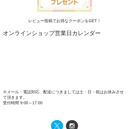
レビュー投稿でお得なクーポンをGET！
オンラインショップ営業日カレンダー
※メール・電話対応、配送につきましては土・日・祝はお休みさせ
て頂きます。
受付時間 9:00～17:00